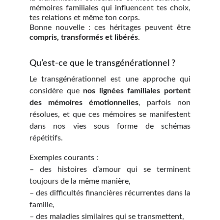
mémoires familiales qui influencent tes choix,
tes relations et même ton corps.
Bonne nouvelle : ces héritages peuvent être
compris, transformés et libérés
.
Qu’est-ce que le transgénérationnel ?
Le transgénérationnel est une approche qui
considère que
nos lignées familiales portent
des mémoires émotionnelles
, parfois non
résolues, et que ces mémoires se manifestent
dans nos vies sous forme de schémas
répétitifs.
Exemples courants :
– des histoires d’amour qui se terminent
toujours de la même manière,
– des difficultés financières récurrentes dans la
famille,
– des maladies similaires qui se transmettent,