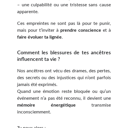
– une culpabilité ou une tristesse sans cause
apparente.
Ces empreintes ne sont pas là pour te punir,
mais pour t’inviter à
prendre conscience
et à
faire évoluer ta lignée
.
Comment les blessures de tes ancêtres
influencent ta vie ?
Nos ancêtres ont vécu des drames, des pertes,
des secrets ou des injustices qui n’ont parfois
jamais été exprimés.
Quand une émotion reste bloquée ou qu’un
événement n’a pas été reconnu, il devient une
mémoire énergétique
transmise
inconsciemment.