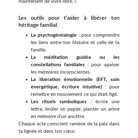
maintenant de vivre libre. »
Les outils pour t’aider à libérer ton
héritage familial.
La psychogénéalogie
: pour comprendre
les liens entre ton histoire et celle de ta
famille.
La méditation guidée ou les
constellations familiales
: pour apaiser
les mémoires inconscientes.
La libération émotionnelle (EFT, soin
énergétique, écriture intuitive)
: pour
remettre en mouvement ce qui était figé.
Les rituels symboliques
: écrire une
lettre, brûler un papier, planter un arbre
en mémoire d’un ancêtre.
Chaque acte conscient ramène de la paix dans
ta lignée et dans ton cœur.