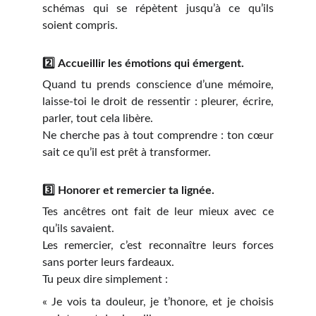
schémas qui se répètent jusqu’à ce qu’ils
soient compris.
2️⃣
Accueillir les émotions qui émergent.
Quand tu prends conscience d’une mémoire,
laisse-toi le droit de ressentir : pleurer, écrire,
parler, tout cela libère.
Ne cherche pas à tout comprendre : ton cœur
sait ce qu’il est prêt à transformer.
3️⃣
Honorer et remercier ta lignée.
Tes ancêtres ont fait de leur mieux avec ce
qu’ils savaient.
Les remercier, c’est reconnaître leurs forces
sans porter leurs fardeaux.
Tu peux dire simplement :
« Je vois ta douleur, je t’honore, et je choisis