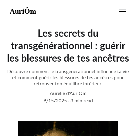
AuriÔm
Les secrets du
transgénérationnel : guérir
les blessures de tes ancêtres
Découvre comment le transgénérationnel influence ta vie
et comment guérir les blessures de tes ancêtres pour
retrouver ton équilibre intérieur.
Aurélie d'AuriÔm
9/15/2025
3 min read