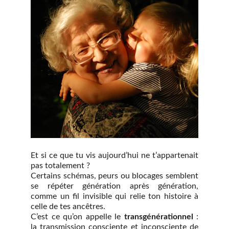
Et si ce que tu vis aujourd’hui ne t’appartenait
pas totalement ?
Certains schémas, peurs ou blocages semblent
se répéter génération après génération,
comme un fil invisible qui relie ton histoire à
celle de tes ancêtres.
C’est ce qu’on appelle le
transgénérationnel
:
la transmission consciente et inconsciente de