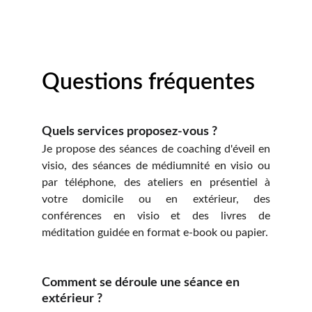
Questions fréquentes
Quels services proposez-vous ?
Je propose des séances de coaching d'éveil en
visio, des séances de médiumnité en visio ou
par téléphone, des ateliers en présentiel à
votre domicile ou en extérieur, des
conférences en visio et des livres de
méditation guidée en format e-book ou papier.
Comment se déroule une séance en 
extérieur ?