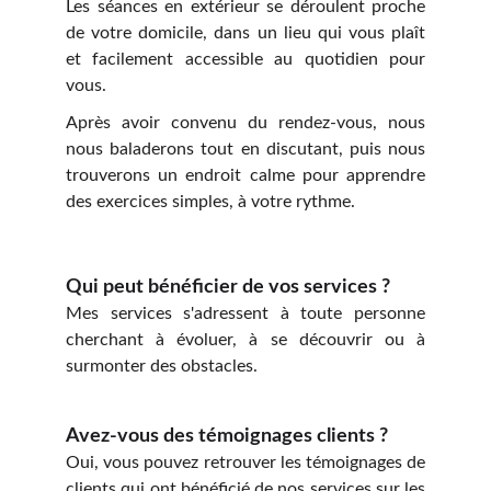
Les séances en extérieur se déroulent proche
de votre domicile, dans un lieu qui vous plaît
et facilement accessible au quotidien pour
vous.
Après avoir convenu du rendez-vous, nous
nous baladerons tout en discutant, puis nous
trouverons un endroit calme pour apprendre
des exercices simples, à votre rythme.
Qui peut bénéficier de vos services ?
Mes services s'adressent à toute personne
cherchant à évoluer, à se découvrir ou à
surmonter des obstacles.
Avez-vous des témoignages clients ?
Oui, vous pouvez retrouver les témoignages de
clients qui ont bénéficié de nos services sur les