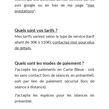
avis google ou en bas de ma page "
mes
prestations
".
Quels sont vos tarifs ?
Mes tarifs varient selon le type de service (tarif
allant de 30€ à 110€),
contactez-moi pour plus
de détails
.
Quels sont les modes de paiement ?
J'accepte les paiements en Carte Bleue : soit
en sans contact (lors de séances en présentiel),
soit par lien de paiement sécurisé (lors de
séance à distance).
J'accepte les espèces pour les séances en
présentiel.