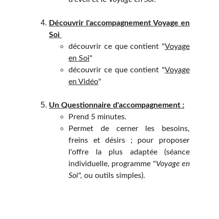
Découvrir l'accompagnement Voyage en
Soi
découvrir ce que contient "
Voyage
en Soi
"
découvrir ce que contient "
Voyage
en Vidéo
"
Un Questionnaire d'accompagnement :
Prend 5 minutes.
Permet de cerner les besoins,
freins et désirs ; pour proposer
l'offre la plus adaptée (séance
individuelle, programme "
Voyage en
Soi
", ou outils simples).