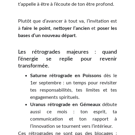
t’appelle à être à l’écoute de ton être profond.
Plutôt que d’avancer à tout va, l’invitation est
à
faire le point
,
nettoyer l’ancien
et
poser les
bases d’un nouveau départ
.
Les rétrogrades majeures : quand
l’énergie se replie pour revenir
transformée.
Saturne rétrograde en Poissons
dès le
1er septembre : un temps pour revisiter
tes responsabilités, tes limites et tes
engagements spirituels.
Uranus rétrograde en Gémeaux
débute
aussi ce mois : ton esprit, ta
communication et ton rapport à
l’innovation se tournent vers l’intérieur.
Ces rétrogrades ne sont pas des blocages :