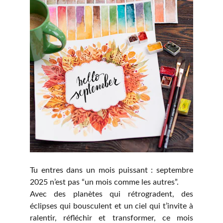
Tu entres dans un mois puissant : septembre
2025 n’est pas “un mois comme les autres”.
Avec des planètes qui rétrogradent, des
éclipses qui bousculent et un ciel qui t’invite à
ralentir, réfléchir et transformer, ce mois