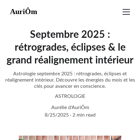
AuriÔm
Septembre 2025 :
rétrogrades, éclipses & le
grand réalignement intérieur
Astrologie septembre 2025 : rétrogrades, éclipses et
réalignement intérieur. Découvre les énergies du mois et les
clés pour avancer en conscience.
ASTROLOGIE
Aurélie d'AuriÔm
8/25/2025
2 min read