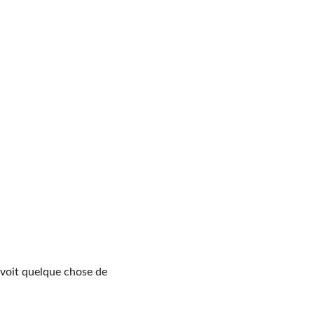
 
voit quelque chose de 