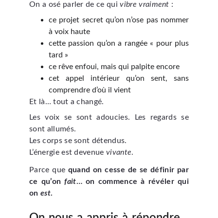
On a osé parler de ce qui
vibre vraiment
:
ce projet secret qu’on n’ose pas nommer
à voix haute
cette passion qu’on a rangée « pour plus
tard »
ce rêve enfoui, mais qui palpite encore
cet appel intérieur qu’on sent, sans
comprendre d’où il vient
Et là… tout a changé.
Les voix se sont adoucies. Les regards se
sont allumés.
Les corps se sont détendus.
L’énergie est devenue
vivante
.
Parce que
quand on cesse de se définir par
ce qu’on
fait
… on commence à révéler qui
on
est
.