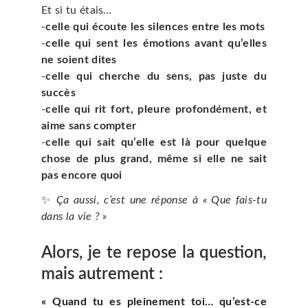
Et si tu étais…
-
celle qui écoute les silences entre les mots
-
celle qui sent les émotions avant qu’elles
ne soient dites
-
celle qui cherche du sens, pas juste du
succès
-
celle qui rit fort, pleure profondément, et
aime sans compter
-
celle qui sait qu’elle est là pour quelque
chose de plus grand, même si elle ne sait
pas encore quoi
✨
Ça aussi, c’est une réponse à « Que fais-tu
dans la vie ? »
Alors, je te repose la question,
mais autrement :
« Quand tu es pleinement toi… qu’est-ce