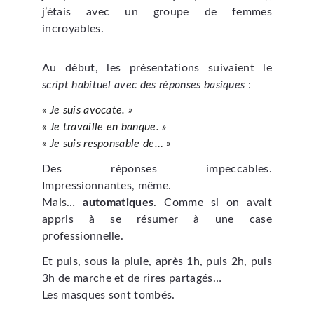
j’étais avec un groupe de femmes
incroyables.
Au début, les présentations suivaient le
script habituel avec des réponses basiques
:
« Je suis avocate. »
« Je travaille en banque. »
« Je suis responsable de… »
Des réponses impeccables.
Impressionnantes, même.
Mais…
automatiques
. Comme si on avait
appris à se résumer à une case
professionnelle.
Et puis, sous la pluie, après 1h, puis 2h, puis
3h de marche et de rires partagés…
Les masques sont tombés.