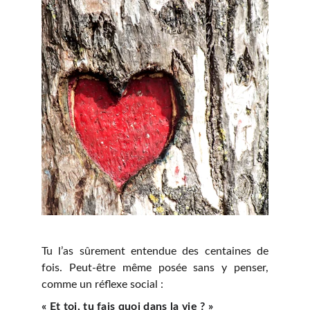
Tu l’as sûrement entendue des centaines de
fois. Peut-être même posée sans y penser,
comme un réflexe social :
« Et toi, tu fais quoi dans la vie ? »