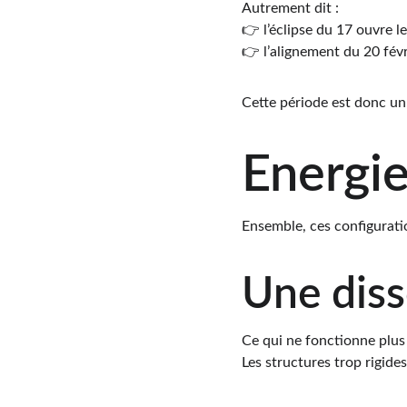
Autrement dit :
👉 l’éclipse du 17 ouvre l
👉 l’alignement du 20 fév
Cette période est donc un
Energie
Ensemble, ces configurati
Une diss
Ce qui ne fonctionne plus 
Les structures trop rigide