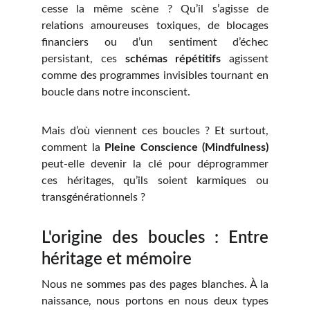
cesse la même scène ? Qu’il s’agisse de
relations amoureuses toxiques, de blocages
financiers ou d’un sentiment d’échec
persistant, ces
schémas répétitifs
agissent
comme des programmes invisibles tournant en
boucle dans notre inconscient.
Mais d’où viennent ces boucles ? Et surtout,
comment la
Pleine Conscience (Mindfulness)
peut-elle devenir la clé pour déprogrammer
ces héritages, qu’ils soient karmiques ou
transgénérationnels ?
L'origine des boucles : Entre
héritage et mémoire
Nous ne sommes pas des pages blanches. À la
naissance, nous portons en nous deux types