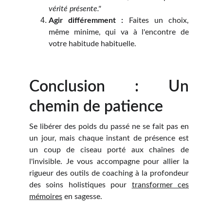
vérité présente."
Agir différemment :
Faites un choix,
même minime, qui va à l'encontre de
votre habitude habituelle.
Conclusion : Un
chemin de patience
Se libérer des poids du passé ne se fait pas en
un jour, mais chaque instant de présence est
un coup de ciseau porté aux chaînes de
l'invisible. Je vous accompagne pour allier la
rigueur des outils de coaching à la profondeur
des soins holistiques pour
transformer ces
mémoires
en sagesse.