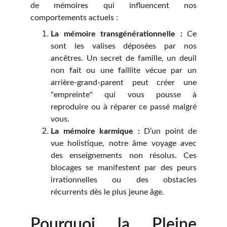
de mémoires qui influencent nos
comportements actuels :
La mémoire transgénérationnelle :
Ce
sont les valises déposées par nos
ancêtres. Un secret de famille, un deuil
non fait ou une faillite vécue par un
arrière-grand-parent peut créer une
"empreinte" qui vous pousse à
reproduire ou à réparer ce passé malgré
vous.
La mémoire karmique :
D’un point de
vue holistique, notre âme voyage avec
des enseignements non résolus. Ces
blocages se manifestent par des peurs
irrationnelles ou des obstacles
récurrents dès le plus jeune âge.
Pourquoi la Pleine