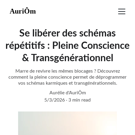
AuriÔm
Se libérer des schémas
répétitifs : Pleine Conscience
& Transgénérationnel
Marre de revivre les mêmes blocages ? Découvrez
comment la pleine conscience permet de déprogrammer
vos schémas karmiques et transgénérationnels.
Aurélie d'AuriÔm
5/3/2026
3 min read