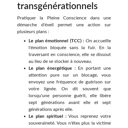
transgénérationnels
Pratiquer la Pleine Conscience dans une
démarche d'éveil permet une action sur
plusieurs plans :
Le plan émotionnel (TCC) :
On accueille
l'émotion bloquée sans la fuir. En la
traversant en conscience, elle se dissout
au lieu de se stocker à nouveau.
Le plan énergétique :
En portant une
attention pure sur un blocage, vous
envoyez une fréquence de guérison sur
votre lignée. On dit souvent que
lorsqu'une personne guérit, elle libère
sept générations avant elle et sept
générations après elle.
Le plan spirituel :
Vous reprenez votre
souveraineté. Vous n'êtes plus la victime