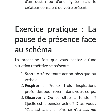
d'un destin ou d'une lignée, mais le
créateur conscient de votre présent.
Exercice pratique : La
pause de présence face
au schéma
La prochaine fois que vous sentez qu'une
situation répétitive se présente :
Stop :
Arrêtez toute action physique ou
verbale.
Respirer :
Prenez trois inspirations
profondes pour revenir dans votre corps.
Observer :
Où se situe la tension ?
Quelle est la pensée racine ? Dites-vous :
"Ceci est une mémoire, ce n'est pas ma