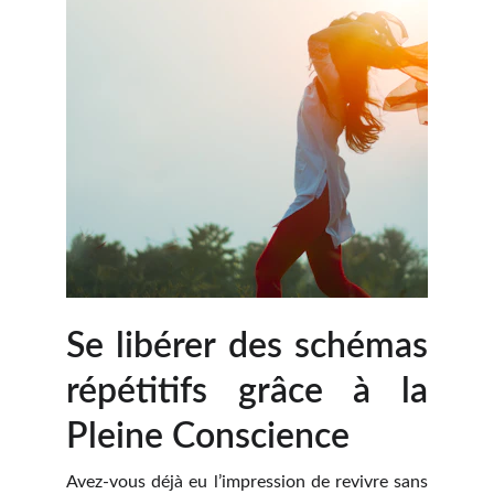
Se libérer des schémas
répétitifs grâce à la
Pleine Conscience
Avez-vous déjà eu l’impression de revivre sans