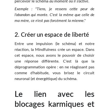
percevoir le schéma
au moment où il s'active
.
Exemple : "Tiens, je ressens cette peur de
l'abandon qui monte. C'est la même que celle de
ma mère, ce n'est pas forcément la mienne."
2. Créer un espace de liberté
Entre une impulsion (le schéma) et notre
réaction, la Mindfulness crée un espace. Dans
cet espace, nous avons le pouvoir de choisir
une réponse différente. C'est là que la
déprogrammation opère : en ne réagissant pas
comme d'habitude, vous brisez le circuit
neuronal (et énergétique) du schéma.
Le lien avec les
blocages karmiques et