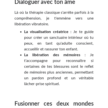
Dialoguer avec ton âme
Là où la thérapie classique s'arrête parfois à la
compréhension, je t'emmène vers une
libération vibratoire.
La visualisation créatrice :
Je te guide
pour créer un sanctuaire intérieur où tu
peux, en tant qu'adulte conscient,
accueillir et rassurer ton enfant.
La libération des mémoires :
Je
t'accompagne pour reconnaître si
certaines de tes blessures sont le reflet
de mémoires plus anciennes, permettant
un pardon profond et un véritable
lâcher-prise spirituel.
Fusionner ces deux mondes