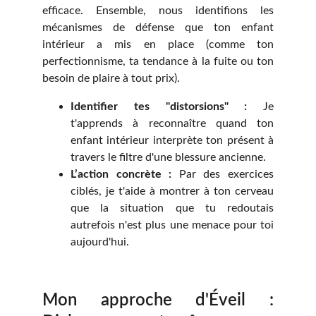
efficace. Ensemble, nous identifions les
mécanismes de défense que ton enfant
intérieur a mis en place (comme ton
perfectionnisme, ta tendance à la fuite ou ton
besoin de plaire à tout prix).
Identifier tes "distorsions" :
Je
t'apprends à reconnaître quand ton
enfant intérieur interprète ton présent à
travers le filtre d'une blessure ancienne.
L’action concrète :
Par des exercices
ciblés, je t'aide à montrer à ton cerveau
que la situation que tu redoutais
autrefois n'est plus une menace pour toi
aujourd'hui.
Mon approche d'Éveil :