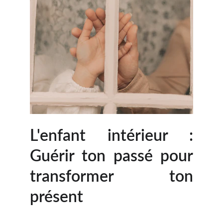
L'enfant intérieur :
Guérir ton passé pour
transformer ton
présent