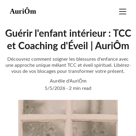
AuriÔm
Guérir l'enfant intérieur : TCC
et Coaching d'Éveil | AuriÔm
Découvrez comment soigner les blessures d'enfance avec
une approche unique mêlant TCC et éveil spirituel. Libérez-
vous de vos blocages pour transformer votre présent.
Aurélie d'AuriÔm
5/5/2026
2 min read