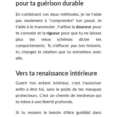
pour ta guérison durable
En combinant ces deux méthodes, je ne t'aide
pas seulement à "comprendre" ton passé. Je
t'aide à le transmuter. J'utilise la
douceur
pour
te consoler et la
rigueur
pour que tu ne laisses
plus tes vieux schémas dicter tes
comportements. Tu n’effaces pas ton histoire,
tu changes la relation que tu entretiens avec
elle.
Vers ta renaissance intérieure
Guérir ton enfant intérieur, c'est t'autoriser
enfin à être toi, sans le poids de tes masques
protecteurs. C’est un chemin de tendresse qui
te mène à une liberté profonde.
Si tu ressens le besoin d'être guidé(e) dans