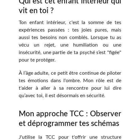
Qui est cet enfant intérieur qui
vit en toi ?
Ton enfant intérieur, c'est la somme de tes
expériences passées : tes joies pures, mais
aussi tes besoins non comblés. Lorsque tu as
vécu un rejet, une humiliation ou une
insécurité, une partie de ta psyché s’est "figée"
pour te protéger.
À l’âge adulte, ce petit être continue de piloter
tes émotions dans l'ombre. Mon rôle est de
t'aider à aller à sa rencontre pour lui dire
qu’avec toi, il est désormais en sécurité.
Mon approche TCC : Observer
et déprogrammer tes schémas
J'utilise la TCC pour t'offrir une structure