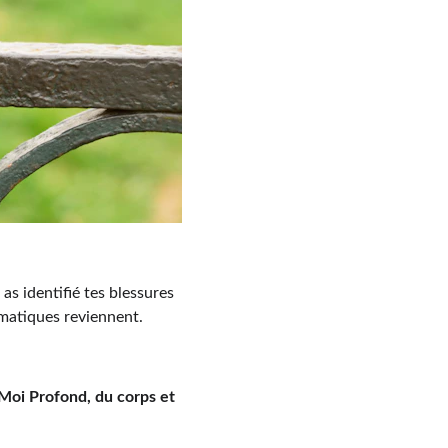
as identifié tes blessures 
matiques reviennent. 
 Moi Profond, du corps et 