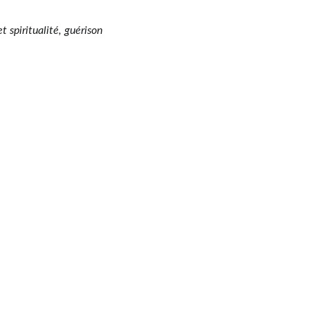
 spiritualité, guérison 